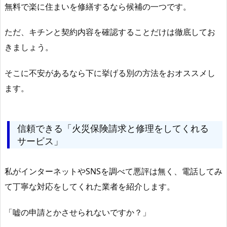
無料で楽に住まいを修繕するなら候補の一つです。
ただ、キチンと契約内容を確認することだけは徹底してお
きましょう。
そこに不安があるなら下に挙げる別の方法をおオススメし
ます。
信頼できる「火災保険請求と修理をしてくれる
サービス」
私がインターネットやSNSを調べて悪評は無く、電話してみ
て丁寧な対応をしてくれた業者を紹介します。
「嘘の申請とかさせられないですか？」