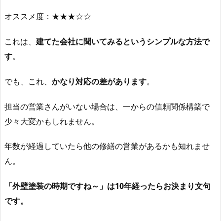
オススメ度：★★★☆☆
これは、
建てた会社に聞いてみるというシンプルな方法で
す
。
でも、これ、
かなり対応の差があります
。
担当の営業さんがいない場合は、一からの信頼関係構築で
少々大変かもしれません。
年数が経過していたら他の修繕の営業があるかも知れませ
ん。
「外壁塗装の時期ですね～」は10年経ったらお決まり文句
です。