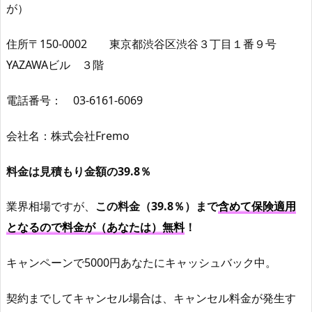
が）
住所〒150-0002 東京都渋谷区渋谷３丁目１番９号
YAZAWAビル ３階
電話番号： 03-6161-6069
会社名：株式会社Fremo
料金は見積もり金額の39.8％
業界相場ですが、
この料金（39.8％）まで
含めて保険適用
となるので料金が（あなたは）無料
！
キャンペーンで5000円あなたにキャッシュバック中。
契約までしてキャンセル場合は、キャンセル料金が発生す