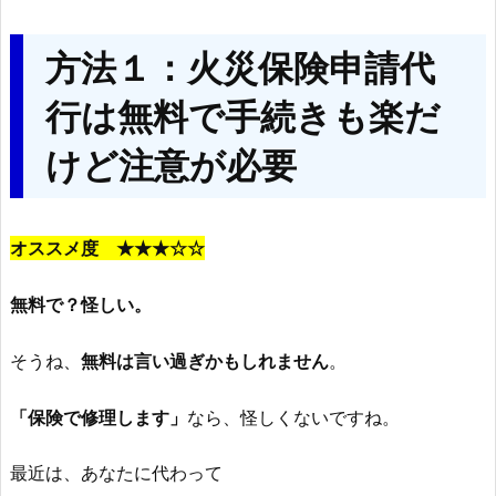
方法１：火災保険申請代
行は無料で手続きも楽だ
けど注意が必要
オススメ度 ★★★☆☆
無料で？怪しい。
そうね、
無料は言い過ぎかもしれません
。
「保険で修理します」
なら、怪しくないですね。
最近は、あなたに代わって