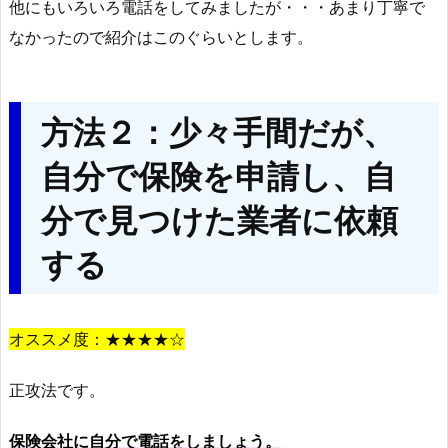
他にもいろいろ電話をしてみましたが・・・あまり丁寧で
なかったので紹介はこのぐらいとします。
方法２：少々手間だが、
自分で保険を申請し、自
分で見つけた業者に依頼
する
オススメ度：★★★★☆
正攻法です。
保険会社に自分で電話をしましょう。