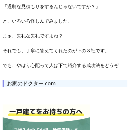
「過剰な見積もりをするんじゃないですか？」
と、いろいろ怪しんでみました。
まぁ、失礼な失礼ですよね？
それでも、丁寧に答えてくれたのが下の３社です。
でも、やはり心配って人は下で紹介する成功法をどうぞ！
お家のドクター.com