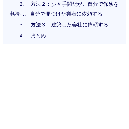
2.
方法２：少々手間だが、自分で保険を
申請し、自分で見つけた業者に依頼する
3.
方法３：建築した会社に依頼する
4.
まとめ