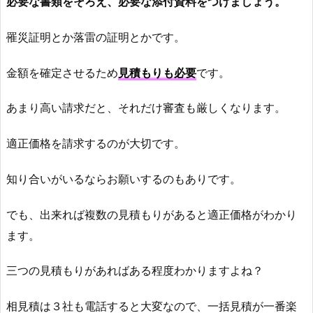
必要な書類をそろえ、必要な添付資料をつけましょう。
罹災証明とか落雷の証明とかです。
金額を確定させるため
見積もりも必要
です。
あまり高い請求だと、それだけ審査も厳しくなります。
適正価格を請求するのが大切です。
知り合いがいるならお願いするのもありです。
でも、出来れば複数の見積もりがあると適正価格がわかり
ます。
三つの見積もりがあればある程度わかりますよね？
相見積は３社も電話すると大変なので、一括見積が一番楽