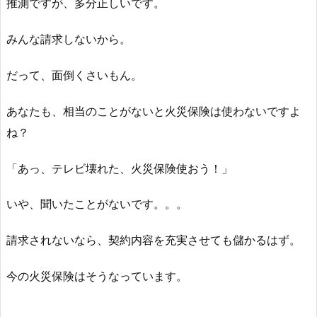
推測ですが、多分正しいです。
みんな請求しないから。
だって、面倒くさいもん。
あなたも、相当のことがないと火災保険は使わないですよ
ね？
「あっ、テレビ壊れた、火災保険使おう！」
いや、聞いたことがないです。。。
請求されないなら、契約内容を充実させても儲かるはず。
今の火災保険はそうなっています。