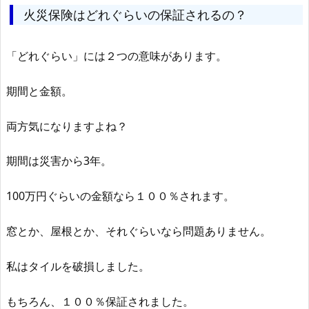
火災保険はどれぐらいの保証されるの？
「どれぐらい」には２つの意味があります。
期間と金額。
両方気になりますよね？
期間は災害から3年。
100万円ぐらいの金額なら１００％されます。
窓とか、屋根とか、それぐらいなら問題ありません。
私はタイルを破損しました。
もちろん、１００％保証されました。