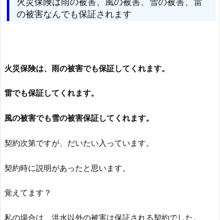
火災保険は雨の被害、風の被害、雪の被害、雷
の被害なんでも保証されます
火災保険は、雨の被害でも保証してくれます。
雷でも保証してくれます。
風の被害でも雪の被害保証してくれます。
契約次第ですが、だいたい入っています。
契約時に説明があったと思います。
覚えてます？
私の場合は、洪水以外の被害は保証される契約でした。