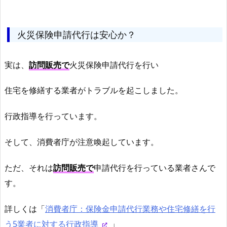
火災保険申請代行は安心か？
実は、
訪問販売で
火災保険申請代行を行い
住宅を修繕する業者がトラブルを起こしました。
行政指導を行っています。
そして、消費者庁が注意喚起しています。
ただ、それは
訪問販売で
申請代行を行っている業者さんで
す。
詳しくは「
消費者庁：保険金申請代行業務や住宅修繕を行
う5業者に対する行政指導
」