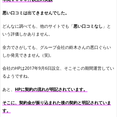
悪い口コミは出てきませんでした。
どんなに調べても、他のサイトでも「
悪い口コミなし
」と
いう評価しかありません。
全力でさがしても、グループ会社の鈴木さんの悪口ぐらい
しか発見できません（笑)。
会社のHPは2017年9月6日設立、そこそこの期間運営してい
るようですね。
あと、
HPに契約の流れが明記されています。
そこに、契約金が振り込まれた後の契約と明記されていま
す。