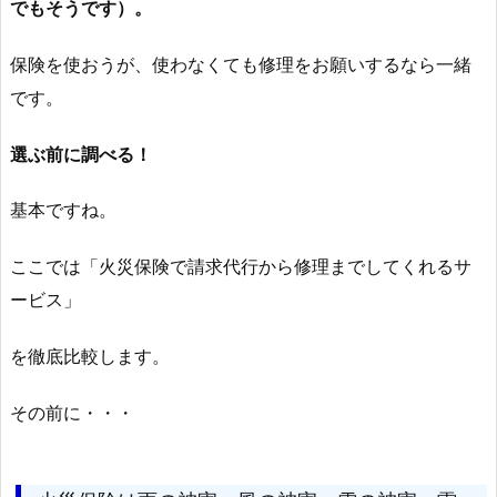
でもそうです）。
保険を使おうが、使わなくても修理をお願いするなら一緒
です。
選ぶ前に調べる！
基本ですね。
ここでは「火災保険で請求代行から修理までしてくれるサ
ービス」
を徹底比較します。
その前に・・・