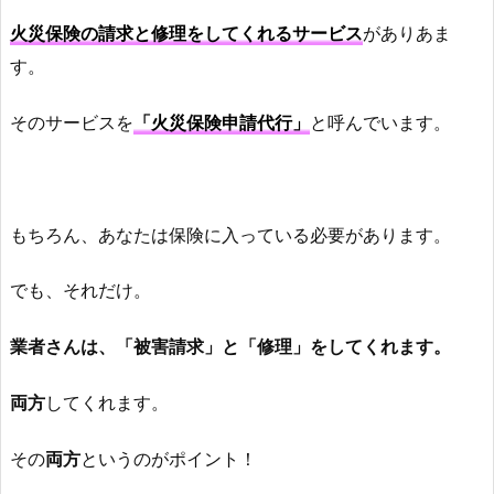
火災保険の請求と修理をしてくれるサービス
がありあま
す。
そのサービスを
「火災保険申請代行」
と呼んでいます。
もちろん、あなたは保険に入っている必要があります。
でも、それだけ。
業者さんは、「被害請求」と「修理」をしてくれます。
両方
してくれます。
その
両方
というのがポイント！