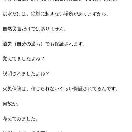
洪水だけは、絶対に起きない場所がありますから。
自然災害だけではありません。
過失（自分の過ち）でも保証されます。
覚えてましたよね？
説明されましたよね？
火災保険は、信じられないぐらい保証されてるんです。
何故か。
考えてみました。