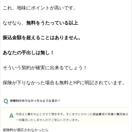
これ、地味にポイントが高いです。
なぜなら、
無料をうたっている以上
振込金額を超えることはありません。
あなたの手出しは無し！
そういう契約が確実に出来るでしょう！
保険が下りなかった場合も無料とHPに明記されています。
保険料が適応されなかったら