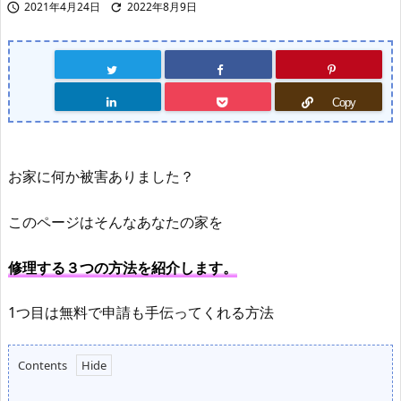
2021年4月24日
2022年8月9日


Copy
お家に何か被害ありました？
このページはそんなあなたの家を
修理する３つの方法を紹介します。
1つ目は無料で申請も手伝ってくれる方法
Contents