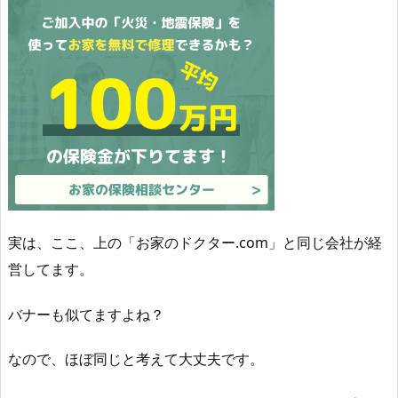
実は、ここ、上の「お家のドクター.com」と同じ会社が経
営してます。
バナーも似てますよね？
なので、ほぼ同じと考えて大丈夫です。