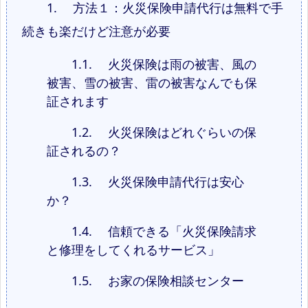
1.
方法１：火災保険申請代行は無料で手
続きも楽だけど注意が必要
1.1.
火災保険は雨の被害、風の
被害、雪の被害、雷の被害なんでも保
証されます
1.2.
火災保険はどれぐらいの保
証されるの？
1.3.
火災保険申請代行は安心
か？
1.4.
信頼できる「火災保険請求
と修理をしてくれるサービス」
1.5.
お家の保険相談センター