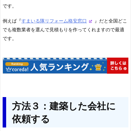
です。
例えば『
すまいる隊リフォーム格安窓口
』だと全国どこ
でも複数業者を選んで見積もりを作ってくれますので最適
です。
方法３：建築した会社に
依頼する