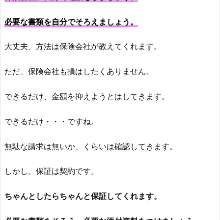
必要な書類を自分でそろえましょう。
大丈夫、方法は保険会社が教えてくれます。
ただ、保険会社も損はしたくありません。
できるだけ、金額を抑えようとはしてきます。
できるだけ・・・ですね。
無駄な請求は無いか、くらいは確認してきます。
しかし、保証は契約です。
ちゃんとしたらちゃんと保証してくれます。