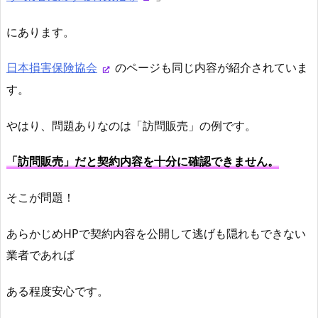
にあります。
日本損害保険協会
のページも同じ内容が紹介されていま
す。
やはり、問題ありなのは「訪問販売」の例です。
「訪問販売」だと契約内容を十分に確認できません。
そこが問題！
あらかじめHPで契約内容を公開して逃げも隠れもできない
業者であれば
ある程度安心です。