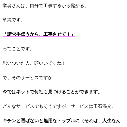
業者さんは、自分で工事するから儲かる。
単純です。
「請求手伝うから、工事させて！」
ってことです。
思いついた人、頭いいですね！
で、そのサービスですが
今ではネットで何社も見つけることができます。
どんなサービスでもそうですが、サービスは玉石混交。
キチンと選ばないと無用なトラブルに（それは、人生なん