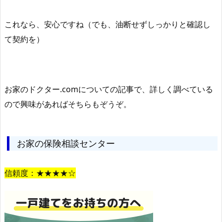
これなら、安心ですね（でも、油断せずしっかりと確認し
て契約を）
お家のドクター.comについての記事で、詳しく調べている
ので興味があればそちらもぞうぞ。
お家の保険相談センター
信頼度：★★★★☆