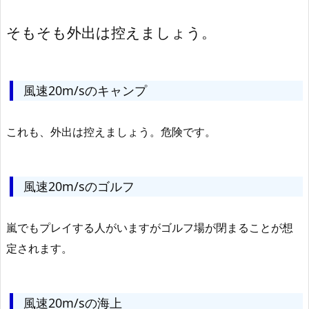
そもそも外出は控えましょう。
風速20m/sのキャンプ
これも、外出は控えましょう。危険です。
風速20m/sのゴルフ
嵐でもプレイする人がいますがゴルフ場が閉まることが想
定されます。
風速20m/sの海上