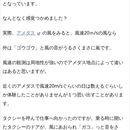
となっています。
なんとなく感覚つかめました？
実際、
アメダス
の風をみると、風速20ｍ/sの風なら
外は「ゴウゴウ」と風の音がうるさくまさに嵐です。
風速の観測は局地性が強いのでアメダス地点によって違い
はあると思いますが。
近くのアメダスで風速20m/sぐらいの日は数えるぐらいし
か体験したことがありませんが１つ思い出すことがありま
す。
タクシーを呼んで仕事へ向かったのですが、乗る時に開い
たタクシーのドアが、風にあおられ「ガコ」っと音をさ