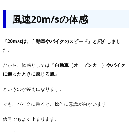
風速20m/sの体感
『20m/sは、自動車やバイクのスピード』
と紹介しまし
た。
だから、体感としては『
自動車（オープンカー）やバイク
に乗ったときに感じる風
』
というのが答えになります。
でも、バイクに乗ると、操作に意識が向かいます。
信号でもよく止まります。