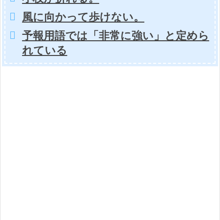
風に向かって歩けない。
予報用語では「非常に強い」と定めら
れている