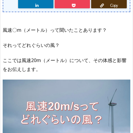
Copy
風速〇m（メートル）って聞いたことあります？
それってどれぐらいの風？
ここでは風速20m（メートル）について、その体感と影響
をお伝えします。