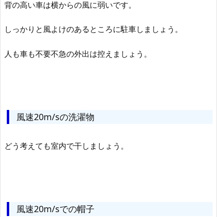
背の高い車は横からの風に弱いです。
しっかりと風よけのあるところに駐車しましょう。
人も車も不要不急の外出は控えましょう。
風速20m/sの洗濯物
どう考えても室内で干しましょう。
風速20m/sでの帽子