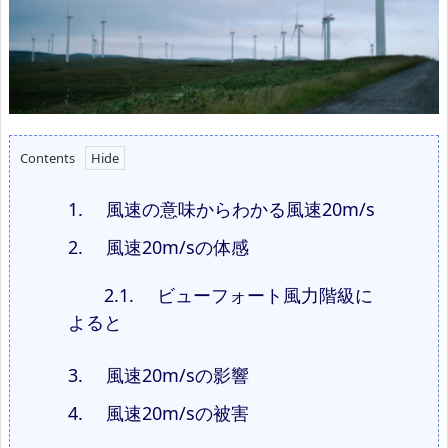
Contents
1.
風速の意味からわかる風速20m/s
2.
風速20m/sの体感
2.1.
ビューフォート風力階級に
よると
3.
風速20m/sの影響
4.
風速20m/sの被害