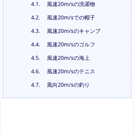
4.1.
風速20m/sの洗濯物
4.2.
風速20m/sでの帽子
4.3.
風速20m/sのキャンプ
4.4.
風速20m/sのゴルフ
4.5.
風速20m/sの海上
4.6.
風速20m/sのテニス
4.7.
風向20m/sの釣り