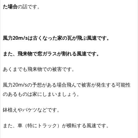
た場合
の話です。
風力20m/sは古くなった家の瓦が飛ぶ風速です。
また、飛来物で窓ガラスが割れる風速です。
あくまでも飛来物での被害です。
風力20m/sの予想がある場合飛んで被害が発生する可能性
のあるものは家にしまいましょう。
鉢植えやバケツなどです。
また、車（特にトラック）が横転する風速です。