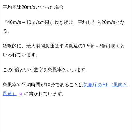
平均風速20m/sといった場合
『40m/s～10ｍ/sの風が吹き続け、平均したら20m/sとな
る』
経験的に、最大瞬間風速は平均風速の1.5倍～2倍は吹くと
いわれています。
この2倍という数字を突風率といいます。
突風率や平均時間が10分であることは
気象庁のHP（風向と
風速）
に書かれています。