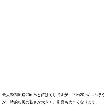
最大瞬間風速20m/sと値は同じですが、平均20ｍ/ｓのほう
が一時的な風の強さが大きく、影響も大きくなります。