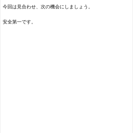
今回は見合わせ、次の機会にしましょう。
安全第一です。