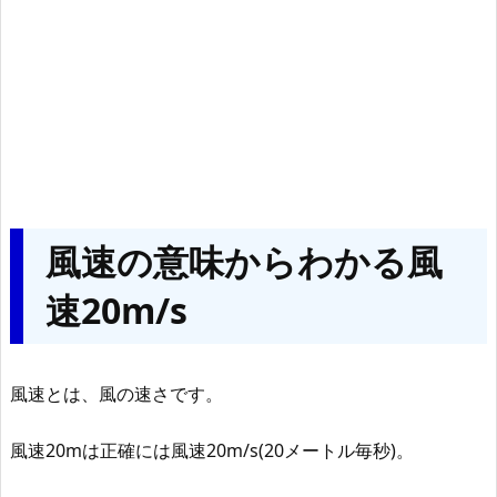
風速の意味からわかる風
速20m/s
風速とは、風の速さです。
風速20mは正確には風速20m/s(20メートル毎秒)。