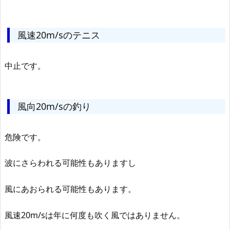
風速20m/sのテニス
中止です。
風向20m/sの釣り
危険です。
波にさらわれる可能性もありますし
風にあおられる可能性もあります。
風速20m/sは年に何度も吹く風ではありません。