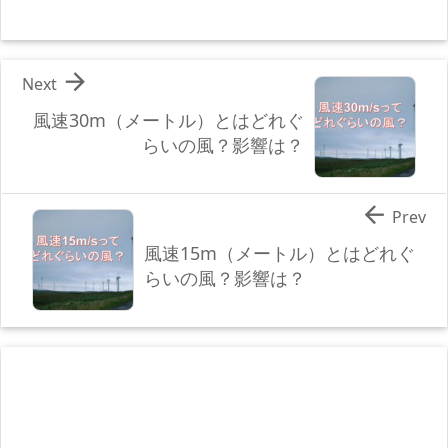

Next
風速30m（メートル）とはどれぐ
らいの風？影響は？

Prev
風速15m（メートル）とはどれぐ
らいの風？影響は？