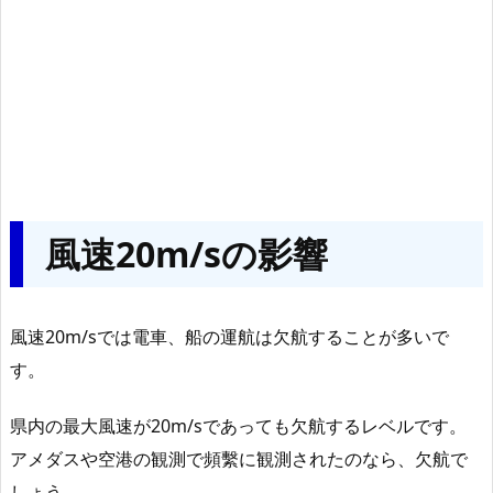
風速20m/sの影響
風速20m/sでは電車、船の運航は欠航することが多いで
す。
県内の最大風速が20m/sであっても欠航するレベルです。
アメダスや空港の観測で頻繫に観測されたのなら、欠航で
しょう。