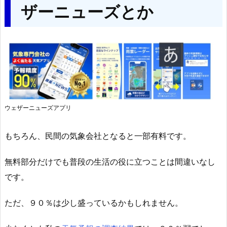
ザーニューズとか
ウェザーニューズアプリ
もちろん、民間の気象会社となると一部有料です。
無料部分だけでも普段の生活の役に立つことは間違いなし
です。
ただ、９０％は少し盛っているかもしれません。