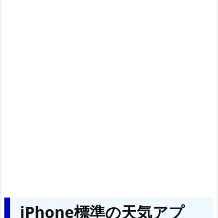
iPhone標準の天気アプ