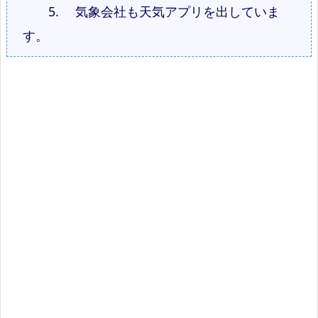
5.
気象会社も天気アプリを出していま
す。