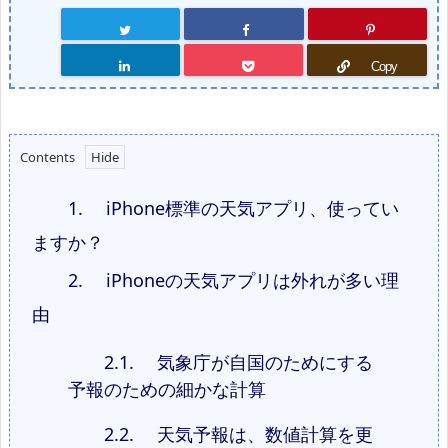
Copy
Contents
1.
iPhone標準の天気アプリ、使ってい
ますか？
2.
iPhoneの天気アプリは外れが多い理
由
2.1.
気象庁が自国のためにする
予報のための細かな計算
2.2.
天気予報は、数値計算を更