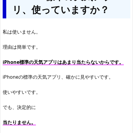
リ、使っていますか？
私は使いません。
理由は簡単です。
iPhone標準の天気アプリはあまり当たらないからです。
iPhoneの標準の天気アプリ、確かに見やすいです。
使いやすいです。
でも、決定的に
当たりません。