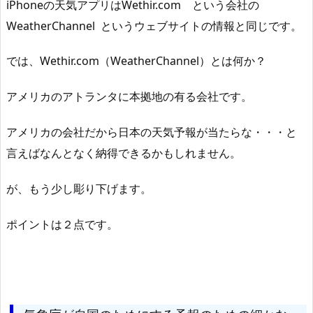
iPhoneの天気アプリはWethir.com という会社の
WeatherChannel というウェブサイトの情報と同じです。
では、Wethir.com（WeatherChannel）とは何か？
アメリカのアトランタに本拠地の有る会社です。
アメリカの会社だから日本の天気予報が当たらな・・・と
言えばなんとなく納得できるかもしれません。
が、もう少し彫り下げます。
ポイントは２点です。