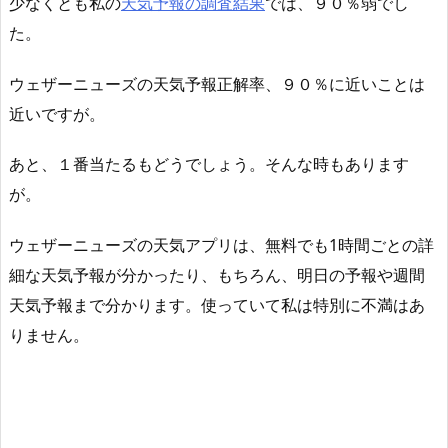
少なくとも私の
天気予報の調査結果
では、９０％弱でし
た。
ウェザーニューズの天気予報正解率、９０％に近いことは
近いですが。
あと、１番当たるもどうでしょう。そんな時もあります
が。
ウェザーニューズの天気アプリは、無料でも1時間ごとの詳
細な天気予報が分かったり、もちろん、明日の予報や週間
天気予報まで分かります。使っていて私は特別に不満はあ
りません。