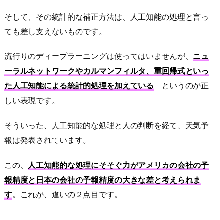
そして、その統計的な補正方法は、人工知能の処理と言っ
ても差し支えないものです。
流行りのディープラーニングは使ってはいませんが、
ニュ
ーラルネットワークやカルマンフィルタ、重回帰式といっ
た人工知能による統計的処理を加えている
というのが正
しい表現です。
そういった、人工知能的な処理と人の判断を経て、天気予
報は発表されています。
この、
人工知能的な処理にそそぐ力がアメリカの会社の予
報精度と日本の会社の予報精度の大きな差と考えられま
す
。これが、違いの２点目です。