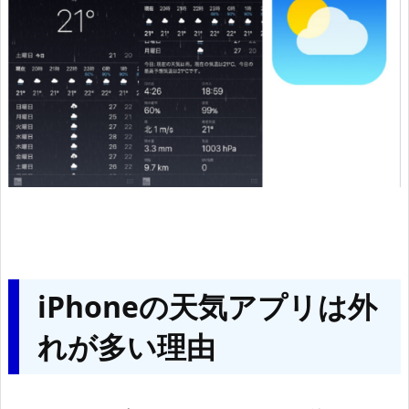
iPhoneの天気アプリは外
れが多い理由