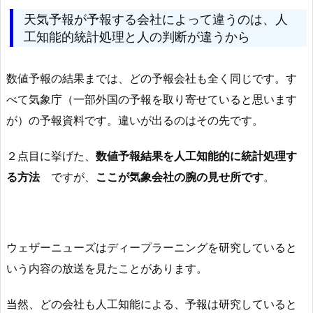
天気予報が予報する会社によって違うのは、人
工知能的統計処理と人の判断が違うから
数値予報の結果までは、どの予報会社も全く同じです。す
べて気象庁（一部外国の予報を取り寄せていると思います
が）の予報資料です。違いが出るのはその先です。
２点目に挙げた、
数値予報結果を人工知能的に統計処理す
る方法
ですが、
ここが気象会社の腕の見せ所です
。
ウェザーニューズはディープラーニングを研究していると
いう内容の放送を見たことがあります。
当然、どの会社も人工知能による、予報は研究していると