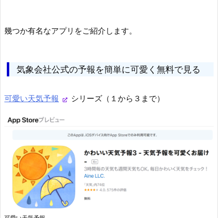
幾つか有名なアプリをご紹介します。
気象会社公式の予報を簡単に可愛く無料で見る
可愛い天気予報
シリーズ（１から３まで）
可愛い天気予報