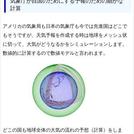
気象庁が自国のためにする予報のための細かな
計算
アメリカの気象局も日本の気象庁も今では先進国はどこで
もそうですが、天気予報を作成する時は地球をメッシュ状
に切って、大気がどうなるかをシミュレーションします。
数値的に計算するので数値モデルと言われます。
どこの国も地球全体の大気の流れの予想（計算）をしま