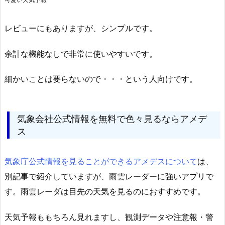
レビューにもありますが、シンプルです。
余計な機能なしで非常に使いやすいです。
細かいことは要らないので・・・という人向けです。
気象会社公式情報を無料で色々見るならアメデ
ス
気象庁公式情報を見ることができるアメデスについて
は、
別記事で紹介していますが、雨雲レーダーに強いアプリで
す。雨雲レーダは目先の天気を見るのにおすすめです。
天気予報ももちろん見れますし、観測データや注意報・警