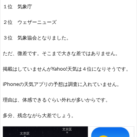
１位 気象庁
２位 ウェザーニューズ
３位 気象協会となりました。
ただ、微差です。そこまで大きな差ではありません。
掲載はしていませんがYahoo!天気は４位になりそうです。
iPhoneの天気アプリの予想は調査に入れていません。
理由は、体感できるぐらい外れが多いからです。
多分、残念ながら大差でしょう。