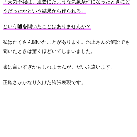
「天気予報は、過去にたような気象条件になったときにど
うだったかという結果から作られる」
という
嘘を
聞いたことはありませんか？
私はたくさん聞いたことがあります。池上さんの解説でも
聞いたときは驚くほどいてしまいました。
嘘は言いすぎかもしれませんが、だいぶ違います。
正確さがかなり欠けた誇張表現です。