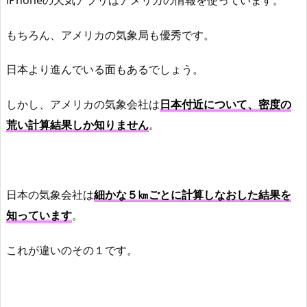
もちろん、アメリカの気象局も優秀です。
日本より進んでいる面もあるでしょう。
しかし、アメリカの気象会社は
日本付近について、密度の
荒い計算結果しか知りません
。
日本の気象会社は
細かな５㎞ごとに計算しなおした結果を
知っています
。
これが違いのその１です。