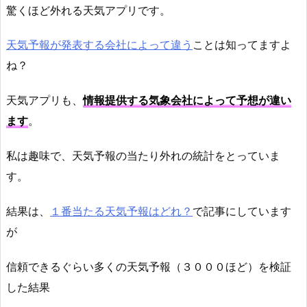
驚くほど外れる天気アプリです。
天気予報が発表する会社によって違う
ことは知ってますよ
ね？
天気アプリも、
情報提供する気象会社によって予想が違い
ます
。
私は趣味で、天気予報の当たり外れの統計をとっていま
す。
結果は、
１番当たる天気予報はどれ？
で記事にしています
が
信頼できるぐらい多くの天気予報（３０００ほど）を検証
した結果