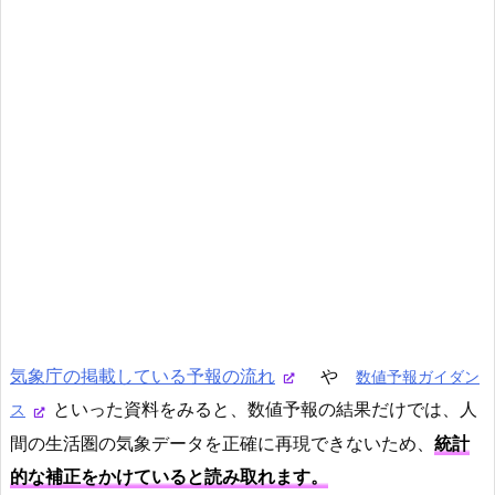
気象庁の掲載している予報の流れ
や
数値予報ガイダン
といった資料をみると、数値予報の結果だけでは、人
ス
間の生活圏の気象データを正確に再現できないため、
統計
的な補正をかけていると読み取れます。