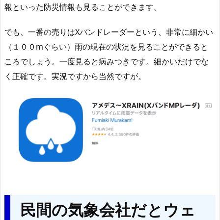
報といった防災情報も見ることができます。
でも、一番の売りはXバンドレーダーという、非常に細かい
（１００mぐらい）雨の現在の状況を見ることができると
ころでしょう。一度見ると病みつきです。細かいだけでな
く正確です。実況ですから当然ですが。
民間の気象会社だとウェ