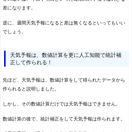
差になります。
逆に、週間天気予報になると差は無くなるといってもいい
でしょう。
天気予報は、数値計算を更に人工知能で統計補
正して作られる！
先ほど、天気予報は、数値計算をして得られたデータから
作られると説明しました。
しかし、その数値計算だけでは天気予報はできません。
数値計算の後で、統計補正をして天気予報は作られます。