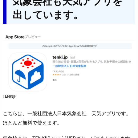
気象会社も天気アプリを
出しています。
TENKIJP
こちらは、一般社団法人日本気象会社 天気アプリです。
ほとんど無料で使えます。