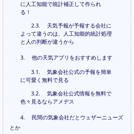
に人工知能で統計補正して作られ
る！
2.3.
天気予報が予報する会社に
よって違うのは、人工知能的統計処理
と人の判断が違うから
3.
他の天気アプリをおすすめします
3.1.
気象会社公式の予報を簡単
に可愛く無料で見る
3.2.
気象会社公式情報を無料で
色々見るならアメデス
4.
民間の気象会社だとウェザーニューズ
とか