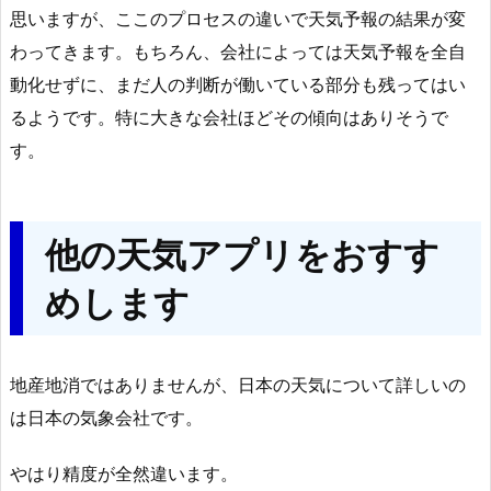
思いますが、ここのプロセスの違いで天気予報の結果が変
わってきます。もちろん、会社によっては天気予報を全自
動化せずに、まだ人の判断が働いている部分も残ってはい
るようです。特に大きな会社ほどその傾向はありそうで
す。
他の天気アプリをおすす
めします
地産地消ではありませんが、日本の天気について詳しいの
は日本の気象会社です。
やはり精度が全然違います。