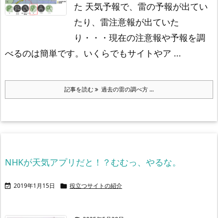
た
天気予報で、雷の予報が出てい
たり、雷注意報が出ていた
り・・・
現在の注意報や予報を調
べるのは簡単です。
いくらでもサイトやア ...
記事を読む
過去の雷の調べ方 ...
NHKが天気アプリだと！？むむっ、やるな。
2019年1月15日
役立つサイトの紹介

