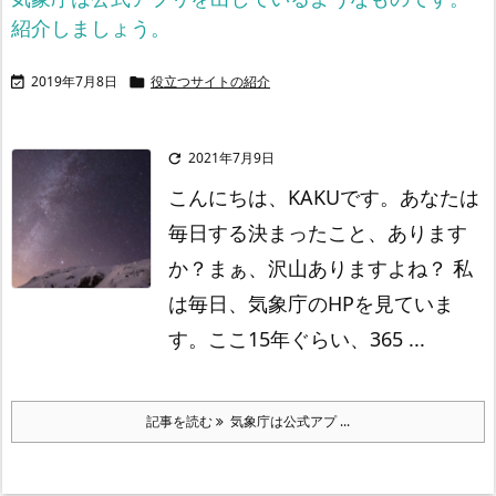
紹介しましょう。
2019年7月8日
役立つサイトの紹介


2021年7月9日

こんにちは、KAKUです。
あなたは
毎日する決まったこと、あります
か？
まぁ、沢山ありますよね？
私
は毎日、気象庁のHPを見ていま
す。
ここ15年ぐらい、365 ...
記事を読む
気象庁は公式アプ ...