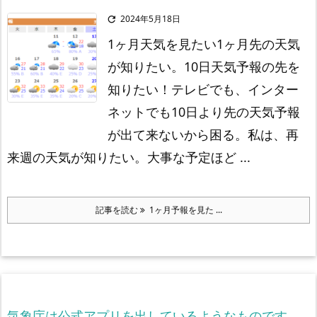
2024年5月18日

1ヶ月天気を見たい
1ヶ月先の天気
が知りたい。
10日天気予報の先を
知りたい！
テレビでも、インター
ネットでも10日より先の天気予報
が出て来ないから困る。私は、再
来週の天気が知りたい。
大事な予定ほど ...
記事を読む
1ヶ月予報を見た ...
気象庁は公式アプリを出しているようなものです。