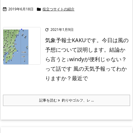
2019年6月18日
役立つサイトの紹介


2021年1月9日

気象予報士KAKUです。
今日は風の
予想について説明します。
結論か
ら言うと
↓windyが便利じゃない？
って話です
風の天気予報ってわか
りますか？
最近で
記事を読む
釣りやゴルフ、レ ...