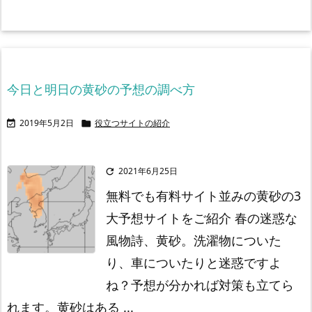
今日と明日の黄砂の予想の調べ方
2019年5月2日
役立つサイトの紹介


2021年6月25日

無料でも有料サイト並みの黄砂の3
大予想サイトをご紹介
春の迷惑な
風物詩、黄砂。
洗濯物についた
り、車についたりと迷惑ですよ
ね？
予想が分かれば対策も立てら
れます。
黄砂はある ...