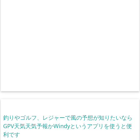
釣りやゴルフ、レジャーで風の予想が知りたいなら
GPV天気天気予報かWindyというアプリを使うと便
利です