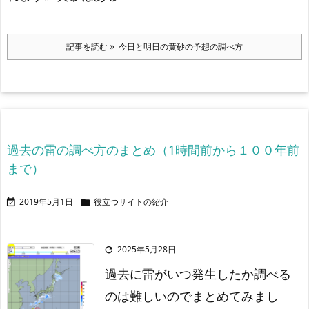
記事を読む
今日と明日の黄砂の予想の調べ方
過去の雷の調べ方のまとめ（1時間前から１００年前
まで）
2019年5月1日
役立つサイトの紹介


2025年5月28日

過去に雷がいつ発生したか調べる
のは難しいのでまとめてみまし