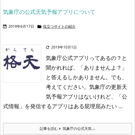
気象庁の公式天気予報アプリについて
2019年6月17日
役立つサイトの紹介


2019年10月1日

気象庁公式アプリってあるの？
と
聞かれれば、「ありませんよ？」
と答えるしかありません。
でも、
考えてください。
気象庁の更新天
気予報アプリはないけれど、「公
式情報」を発信するアプリはある
屁理屈みたい ...
記事を読む
気象庁の公式天気 ...