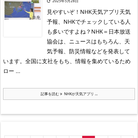
2025年5月28日

見やすいぞ！NHK天気アプリ
天気
予報、NHKでチェックしている人
も多いですよね？
NHK＝日本放送
協会は、ニュースはもちろん、天
気予報、防災情報などを発表して
います。
全国に支社をもち、情報を集めているため
ロー ...
記事を読む
NHKが天気アプリ ...