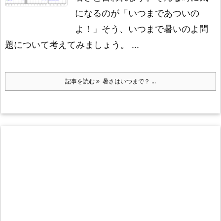
になるのが
「いつまであついの
よ！」
そう、いつまで暑いのよ問
題について考えてみましょう。 ...
記事を読む
暑さはいつまで？ ...