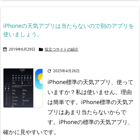
iPhoneの天気アプリは当たらないので別のアプリを
使いましょう。
2019年6月29日
役立つサイトの紹介


2025年4月26日

iPhone標準の天気アプリ、使って
いますか？
私は使いません。
理由
は簡単です。
iPhone標準の天気ア
プリはあまり当たらないからで
す。
iPhoneの標準の天気アプリ、
確かに見やすいです。