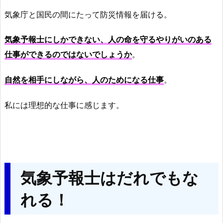
気象庁と国民の間にたって防災情報を届ける。
気象予報士にしかできない、人の命を守るやりがいのある
仕事ができるのではないでしょうか
。
自然を相手にしながら、人のためになる仕事
。
私には理想的な仕事に感じます。
気象予報士はだれでもな
れる！