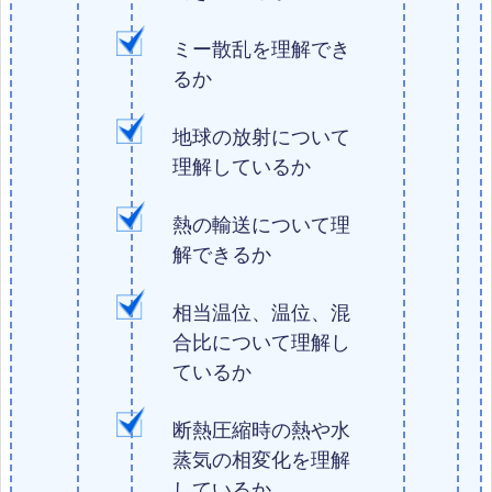
ミー散乱を理解でき
るか
地球の放射について
理解しているか
熱の輸送について理
解できるか
相当温位、温位、混
合比について理解し
ているか
断熱圧縮時の熱や水
蒸気の相変化を理解
しているか