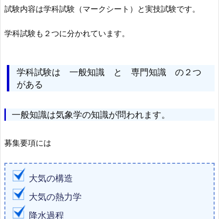
試験内容は学科試験（マークシート）と実技試験です。
学科試験も２つに分かれています。
学科試験は 一般知識 と 専門知識 の２つ
がある
一般知識は気象学の知識が問われます。
募集要項には
⼤気の構造
⼤気の熱⼒学
降⽔過程