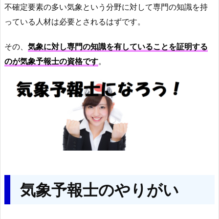
不確定要素の多い気象という分野に対して専門の知識を持
っている人材は必要とされるはずです。
その、
気象に対し専門の知識を有していることを証明する
のが気象予報士の資格です
。
気象予報士のやりがい