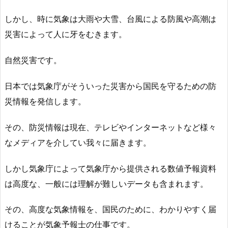
しかし、時に気象は大雨や大雪、台風による防風や高潮は
災害によって人に牙をむきます。
自然災害です。
日本では気象庁がそういった災害から国民を守るための防
災情報を発信します。
その、防災情報は現在、テレビやインターネットなど様々
なメディアを介してい我々に届きます。
しかし気象庁によって気象庁から提供される数値予報資料
は高度な、一般には理解が難しいデータも含まれます。
その、高度な気象情報を、国民のために、わかりやすく届
けることが気象予報士の仕事です。