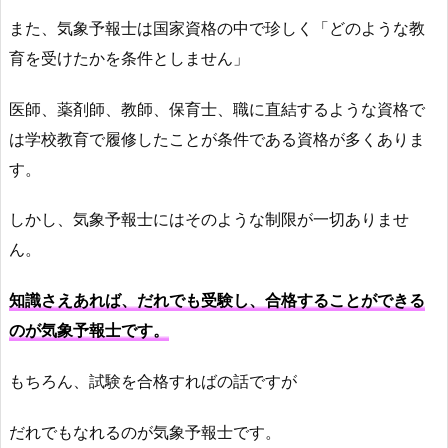
また、気象予報士は国家資格の中で珍しく「どのような教
育を受けたかを条件としません」
医師、薬剤師、教師、保育士、職に直結するような資格で
は学校教育で履修したことが条件である資格が多くありま
す。
しかし、気象予報士にはそのような制限が一切ありませ
ん。
知識さえあれば、だれでも受験し、合格することができる
のが気象予報士です。
もちろん、試験を合格すればの話ですが
だれでもなれるのが気象予報士です。