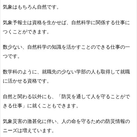
気象はもちろん自然です。
気象予報士は資格を生かせば、自然科学に関係する仕事に
つくことができます。
数少ない、自然科学の知識を活かすことのできる仕事の一
つです。
数学科のように、就職先の少ない学部の人も取得して就職
に活かせる資格です。
自然と関わる以外にも、「防災を通して人を守ることがで
きる仕事」に就くこともできます。
気象災害の激甚化に伴い、人の命を守るための防災情報の
ニーズは増えています。