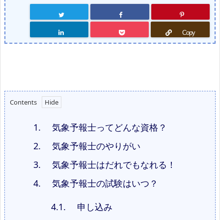
Copy
Contents
1.
気象予報士ってどんな資格？
2.
気象予報士のやりがい
3.
気象予報士はだれでもなれる！
4.
気象予報士の試験はいつ？
4.1.
申し込み