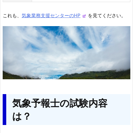
これも、
気象業務支援センターのHP
を見てください。
気象予報士の試験内容
は？