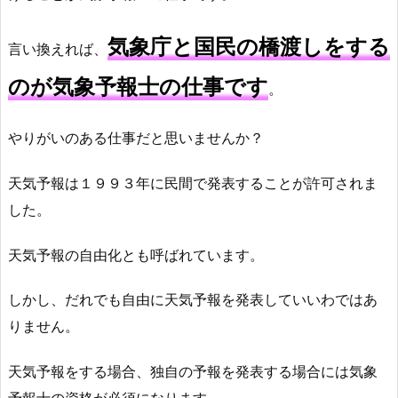
気象庁と国民の橋渡しをする
言い換えれば、
のが気象予報士の仕事です
。
やりがいのある仕事だと思いませんか？
天気予報は１９９３年に民間で発表することが許可されま
した。
天気予報の自由化とも呼ばれています。
しかし、だれでも自由に天気予報を発表していいわではあ
りません。
天気予報をする場合、独自の予報を発表する場合には気象