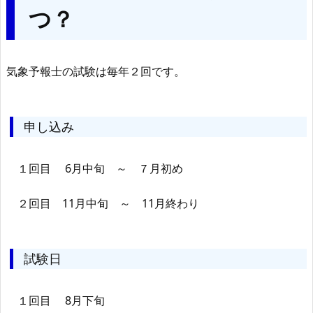
つ？
気象予報士の試験は毎年２回です。
申し込み
１回目 6月中旬 ～ ７月初め
２回目 11月中旬 ～ 11月終わり
試験日
１回目 8月下旬