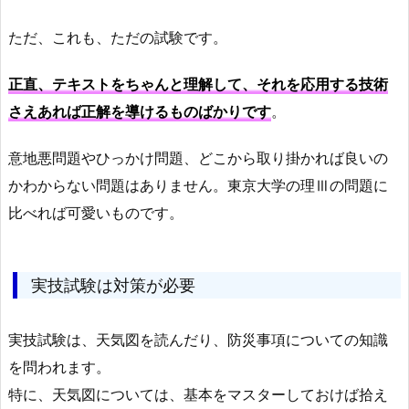
ただ、これも、ただの試験です。
正直、テキストをちゃんと理解して、それを応用する技術
さえあれば正解を導けるものばかりです
。
意地悪問題やひっかけ問題、どこから取り掛かれば良いの
かわからない問題はありません。東京大学の理Ⅲの問題に
比べれば可愛いものです。
実技試験は対策が必要
実技試験は、天気図を読んだり、防災事項についての知識
を問われます。
特に、天気図については、基本をマスターしておけば拾え