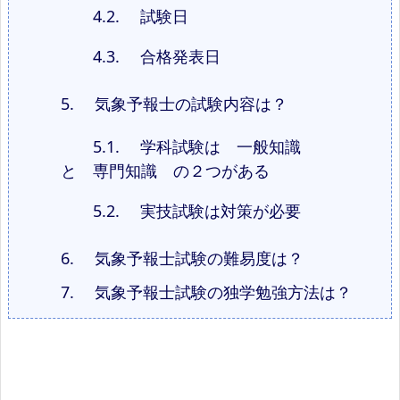
4.2.
試験日
4.3.
合格発表日
5.
気象予報士の試験内容は？
5.1.
学科試験は 一般知識
と 専門知識 の２つがある
5.2.
実技試験は対策が必要
6.
気象予報士試験の難易度は？
7.
気象予報士試験の独学勉強方法は？