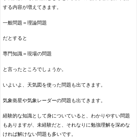
する内容が増えてきます。
一般問題＝理論問題
だとすると
専門知識＝現場の問題
と言ったところでしょうか。
いよいよ、天気図を使った問題も出てきます。
気象衛星や気象レーダーの問題も出てきます。
経験的な知識として身についていると、わかりやすい問題
もありますが、未経験だと、それなりに勉強理解を深めな
ければ解けない問題も多いです。