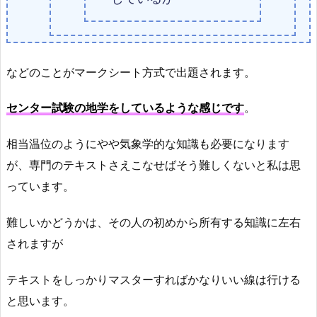
などのことがマークシート方式で出題されます。
センター試験の地学をしているような感じです
。
相当温位のようにやや気象学的な知識も必要になります
が、専門のテキストさえこなせばそう難しくないと私は思
っています。
難しいかどうかは、その人の初めから所有する知識に左右
されますが
テキストをしっかりマスターすればかなりいい線は行ける
と思います。