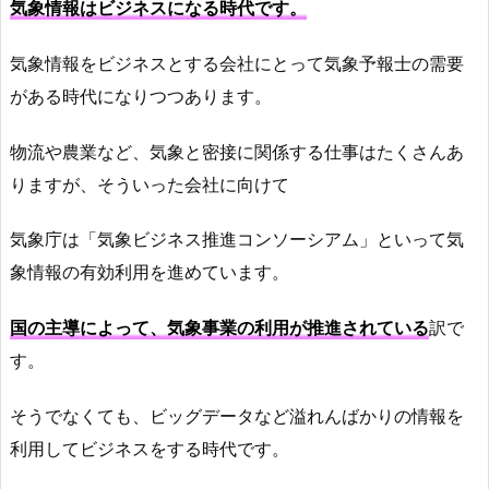
気象情報はビジネスになる時代です。
気象情報をビジネスとする会社にとって気象予報士の需要
がある時代になりつつあります。
物流や農業など、気象と密接に関係する仕事はたくさんあ
りますが、そういった会社に向けて
気象庁は「気象ビジネス推進コンソーシアム」といって気
象情報の有効利用を進めています。
国の主導によって、気象事業の利用が推進されている
訳で
す。
そうでなくても、ビッグデータなど溢れんばかりの情報を
利用してビジネスをする時代です。