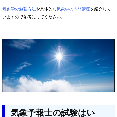
気象学の勉強方法
や具体的な
気象学の入門講座
を紹介して
いますので参考にしてください。
気象予報士の試験はい