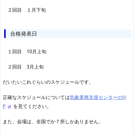
２回目 １月下旬
合格発表日
１回目 10月上旬
２回目 3月上旬
だいたいこれぐらいのスケジュールです。
正確なスケジュールについては
気象業務支援センターのH
P
を見てください。
また、会場は、全国でか７所しかありません。