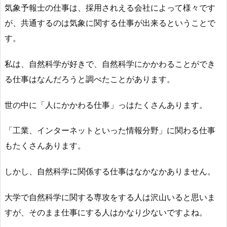
気象予報士の仕事は、採用されえる会社によって様々です
が、共通するのは気象に関する仕事が出来るということで
す。
私は、自然科学が好きで、自然科学にかかわることができ
る仕事はなんだろうと調べたことがあります。
世の中に「人にかかわる仕事」っはたくさんあります。
「工業、インターネットといった情報分野」に関わる仕事
もたくさんあります。
しかし、自然科学に関係する仕事はなかなかありません。
大学で自然科学に関する専攻をする人は沢山いると思いま
すが、そのまま仕事にする人はかなり少ないですよね。