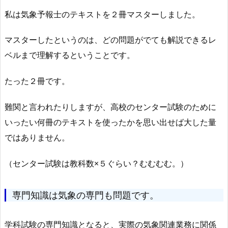
私は気象予報士のテキストを２冊マスターしました。
マスターしたというのは、どの問題がでても解説できるレ
ベルまで理解するということです。
たった２冊です。
難関と言われたりしますが、高校のセンター試験のために
いったい何冊のテキストを使ったかを思い出せば大した量
ではありません。
（センター試験は教科数×５ぐらい？むむむむ。）
専門知識は気象の専門も問題です。
学科試験の専門知識となると、実際の気象関連業務に関係