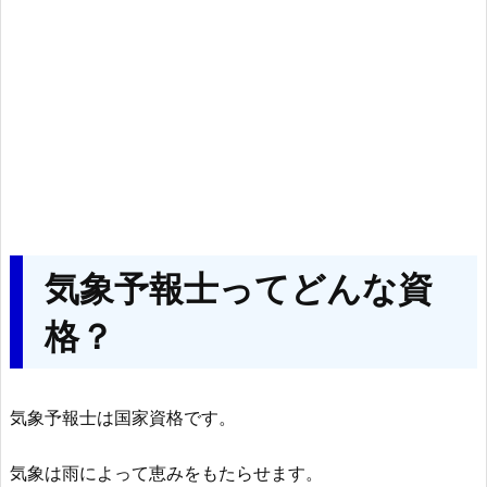
気象予報士ってどんな資
格？
気象予報士は国家資格です。
気象は雨によって恵みをもたらせます。