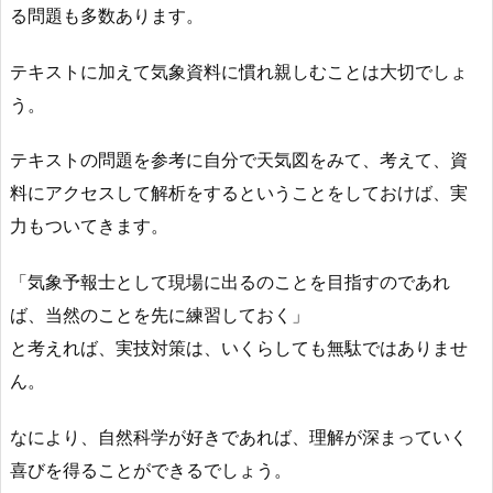
る問題も多数あります。
テキストに加えて気象資料に慣れ親しむことは大切でしょ
う。
テキストの問題を参考に自分で天気図をみて、考えて、資
料にアクセスして解析をするということをしておけば、実
力もついてきます。
「気象予報士として現場に出るのことを目指すのであれ
ば、当然のことを先に練習しておく」
と考えれば、実技対策は、いくらしても無駄ではありませ
ん。
なにより、自然科学が好きであれば、理解が深まっていく
喜びを得ることができるでしょう。