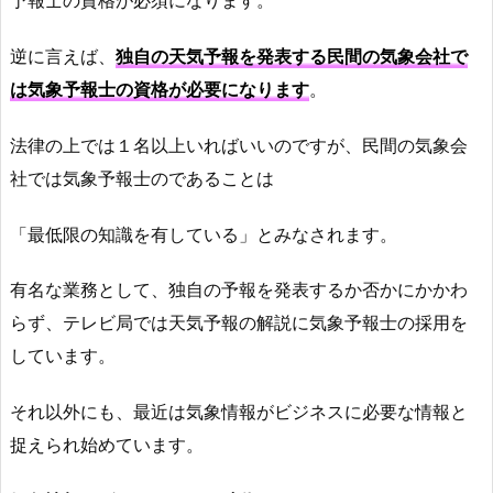
予報士の資格が必須になります。
逆に言えば、
独自の天気予報を発表する民間の気象会社で
は気象予報士の資格が必要になります
。
法律の上では１名以上いればいいのですが、民間の気象会
社では気象予報士のであることは
「最低限の知識を有している」とみなされます。
有名な業務として、独自の予報を発表するか否かにかかわ
らず、テレビ局では天気予報の解説に気象予報士の採用を
しています。
それ以外にも、最近は気象情報がビジネスに必要な情報と
捉えられ始めています。