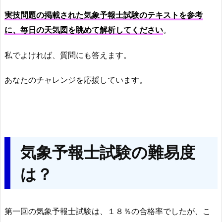
実技問題の掲載された気象予報士試験のテキストを参考
に、毎日の天気図を眺めて解析してください
。
私でよければ、質問にも答えます。
あなたのチャレンジを応援しています。
気象予報士試験の難易度
は？
第一回の気象予報士試験は、１８％の合格率でしたが、こ